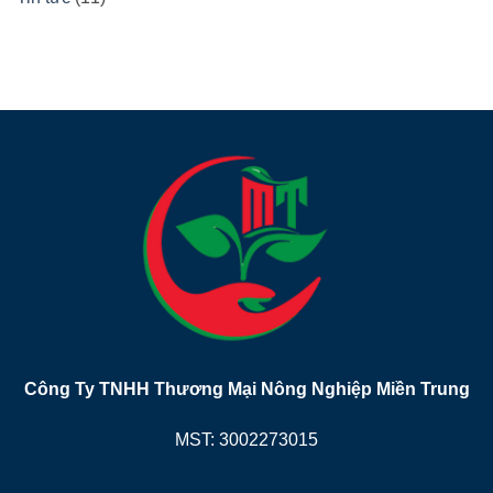
Công Ty TNHH Thương Mại Nông Nghiệp Miền Trung
MST:
3002273015