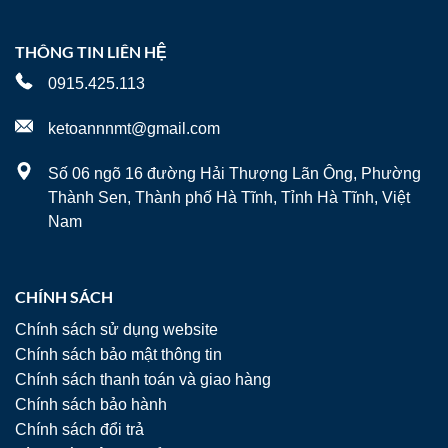
THÔNG TIN LIÊN HỆ
0915.425.113
ketoannnmt@gmail.com
Số 06 ngõ 16 đường Hải Thượng Lãn Ông, Phường
Thành Sen, Thành phố Hà Tĩnh, Tỉnh Hà Tĩnh, Việt
Nam
CHÍNH SÁCH
Chính sách sử dụng website
Chính sách bảo mật thông tin
Chính sách thanh toán và giao hàng
Chính sách bảo hành
Chính sách đổi trả