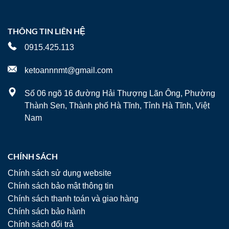
THÔNG TIN LIÊN HỆ
0915.425.113
ketoannnmt@gmail.com
Số 06 ngõ 16 đường Hải Thượng Lãn Ông, Phường
Thành Sen, Thành phố Hà Tĩnh, Tỉnh Hà Tĩnh, Việt
Nam
CHÍNH SÁCH
Chính sách sử dụng website
Chính sách bảo mật thông tin
Chính sách thanh toán và giao hàng
Chính sách bảo hành
Chính sách đổi trả