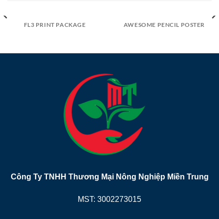
FL3 PRINT PACKAGE
AWESOME PENCIL POSTER
Công Ty TNHH Thương Mại Nông Nghiệp Miền Trung
MST:
3002273015